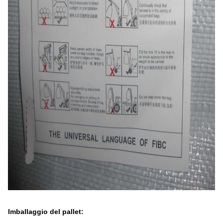
Imballaggio del pallet: