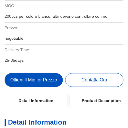
MOQ:
200pcs per colore bianco, altri devono controllare con noi
Prezzo:
negotiable
Delivery Time:
25-35days
Ottieni Il Miglior Prezzo
Contatta Ora
Detail Information
Product Description
Detail Information