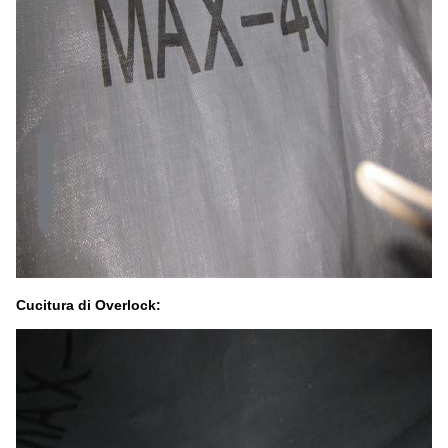
Cucitura di Overlock: