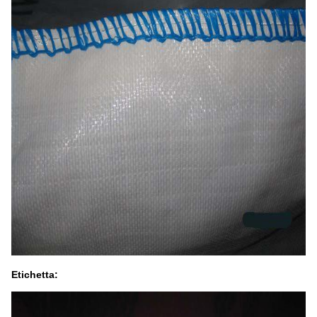
Etichetta: