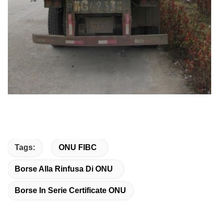
Tags:
ONU FIBC
Borse Alla Rinfusa Di ONU
Borse In Serie Certificate ONU