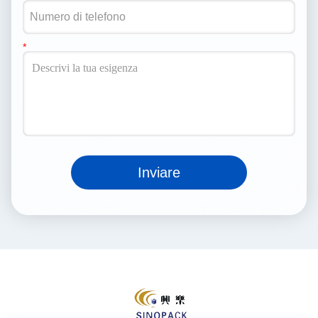
Inviare