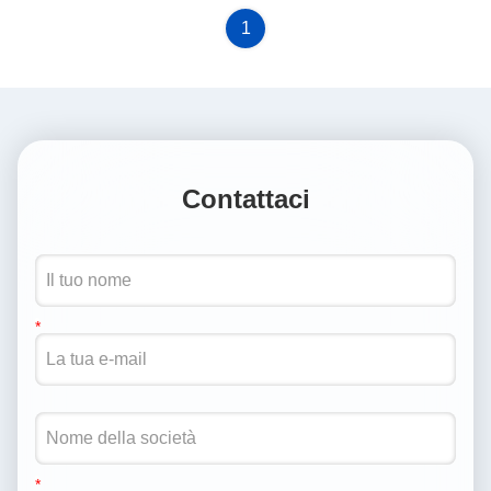
1
Contattaci