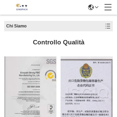
Chi Siamo
Controllo Qualità