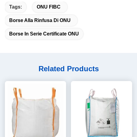
Tags:
ONU FIBC
Borse Alla Rinfusa Di ONU
Borse In Serie Certificate ONU
Related Products