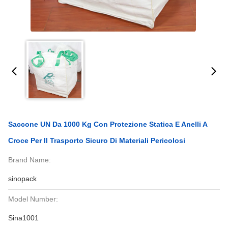
Saccone UN Da 1000 Kg Con Protezione Statica E Anelli A
Croce Per Il Trasporto Sicuro Di Materiali Pericolosi
Brand Name:
sinopack
Model Number:
Sina1001