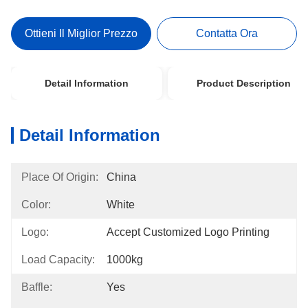
Ottieni Il Miglior Prezzo
Contatta Ora
Detail Information
Product Description
Detail Information
Place Of Origin:
China
Color:
White
Logo:
Accept Customized Logo Printing
Load Capacity:
1000kg
Baffle:
Yes