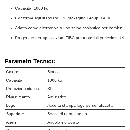
Capacità: 1000 kg
Conforme agli standard UN Packaging Group II e III
Adatto come alternativa a uno zaino scolastico per bambini
Progettato per applicazioni FIBC per materiali pericolosi UN
Parametri Tecnici:
Colore
Bianco
Capacità
1000 kg
Protezione statica
Sì
Rivestimento
Antistatico
Logo
Accetta stampa logo personalizzata
Superiore
Bocca di riempimento
Anelli
Angolo incrociato