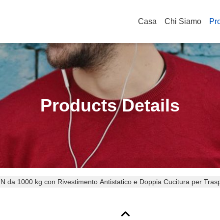
Casa
Chi Siamo
Pro
Products Details
N da 1000 kg con Rivestimento Antistatico e Doppia Cucitura per Trasp