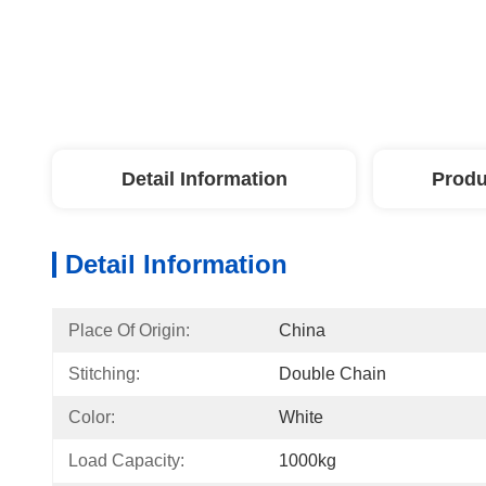
Detail Information
Produ
Detail Information
Place Of Origin:
China
Stitching:
Double Chain
Color:
White
Load Capacity:
1000kg