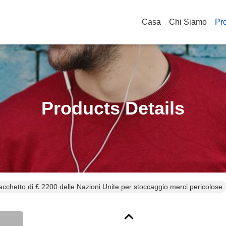
Casa
Chi Siamo
Pro
Products Details
cchetto di £ 2200 delle Nazioni Unite per stoccaggio merci pericolose