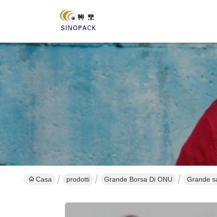
Casa
prodotti
Grande Borsa Di ONU
Grande sa