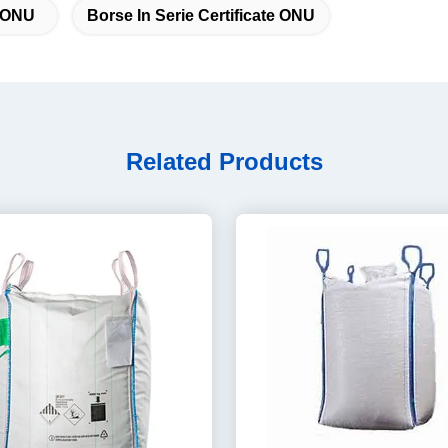
i ONU
Borse In Serie Certificate ONU
Related Products