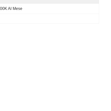
00K Al Mese