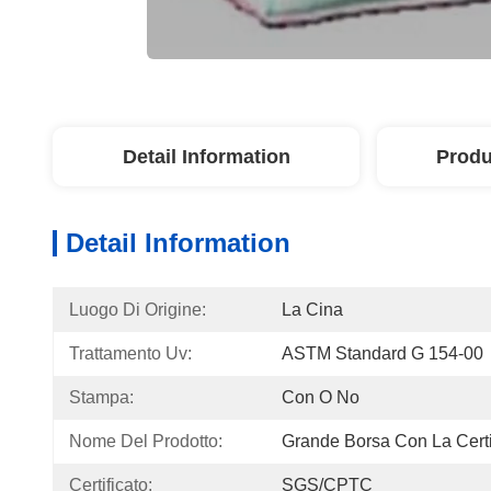
Detail Information
Produ
Detail Information
Luogo Di Origine:
La Cina
Trattamento Uv:
ASTM Standard G 154-00
Stampa:
Con O No
Nome Del Prodotto:
Grande Borsa Con La Cert
Certificato:
SGS/CPTC