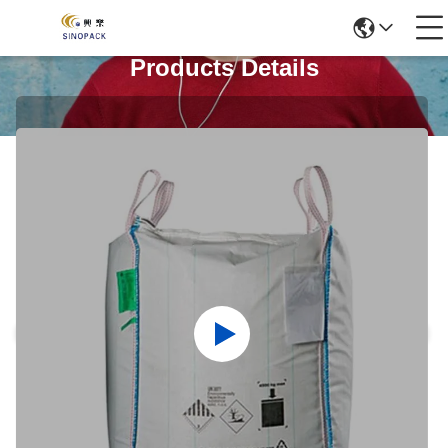
Products Details