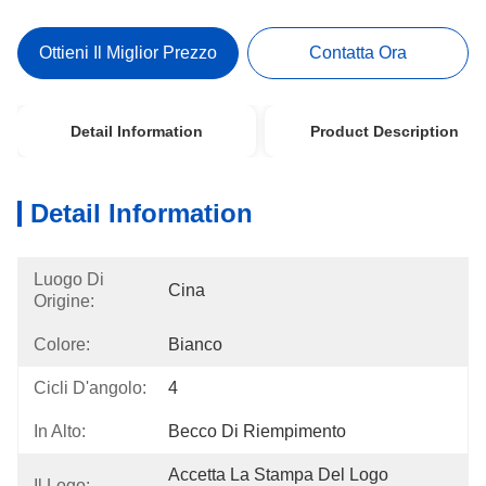
Ottieni Il Miglior Prezzo
Contatta Ora
Detail Information
Product Description
Detail Information
Luogo Di
Cina
Origine:
Colore:
Bianco
Cicli D'angolo:
4
In Alto:
Becco Di Riempimento
Accetta La Stampa Del Logo 
Il Logo: