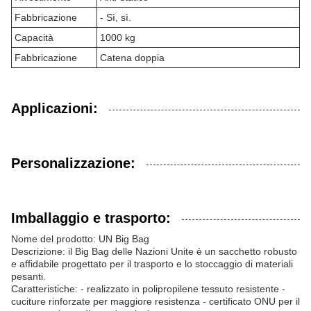
Fabbricazione
- Sì, sì.
Capacità
1000 kg
Fabbricazione
Catena doppia
Applicazioni:
Personalizzazione:
Imballaggio e trasporto:
Nome del prodotto: UN Big Bag
Descrizione: il Big Bag delle Nazioni Unite è un sacchetto robusto
e affidabile progettato per il trasporto e lo stoccaggio di materiali
pesanti.
Caratteristiche: - realizzato in polipropilene tessuto resistente -
cuciture rinforzate per maggiore resistenza - certificato ONU per il