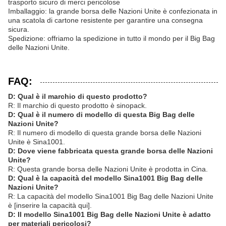
trasporto sicuro di merci pericolose
Imballaggio: la grande borsa delle Nazioni Unite è confezionata in
una scatola di cartone resistente per garantire una consegna
sicura.
Spedizione: offriamo la spedizione in tutto il mondo per il Big Bag
delle Nazioni Unite.
FAQ:
D: Qual è il marchio di questo prodotto?
R: Il marchio di questo prodotto è sinopack.
D: Qual è il numero di modello di questa Big Bag delle
Nazioni Unite?
R: Il numero di modello di questa grande borsa delle Nazioni
Unite è Sina1001.
D: Dove viene fabbricata questa grande borsa delle Nazioni
Unite?
R: Questa grande borsa delle Nazioni Unite è prodotta in Cina.
D: Qual è la capacità del modello Sina1001 Big Bag delle
Nazioni Unite?
R: La capacità del modello Sina1001 Big Bag delle Nazioni Unite
è [inserire la capacità qui].
D: Il modello Sina1001 Big Bag delle Nazioni Unite è adatto
per materiali pericolosi?