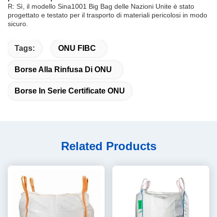
R: Sì, il modello Sina1001 Big Bag delle Nazioni Unite è stato
progettato e testato per il trasporto di materiali pericolosi in modo
sicuro.
Tags:
ONU FIBC
Borse Alla Rinfusa Di ONU
Borse In Serie Certificate ONU
Related Products