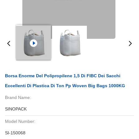
Borsa Enorme Del Polipropilene 1,5 Di FIBC Dei Sacchi
Eccellenti Di Plastica Di Ton Pp Woven Big Bags 1000KG
Brand Name:
SINOPACK
Model Number:
SI-150068