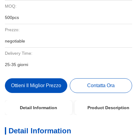
MOQ:
500pcs
Prezzo:
negotiable
Delivery Time:
25-35 giorni
Ottieni Il Miglior Prezzo
Contatta Ora
Detail Information
Product Description
Detail Information