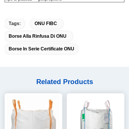
Tags:
ONU FIBC
Borse Alla Rinfusa Di ONU
Borse In Serie Certificate ONU
Related Products