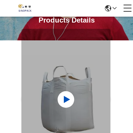
Products Details