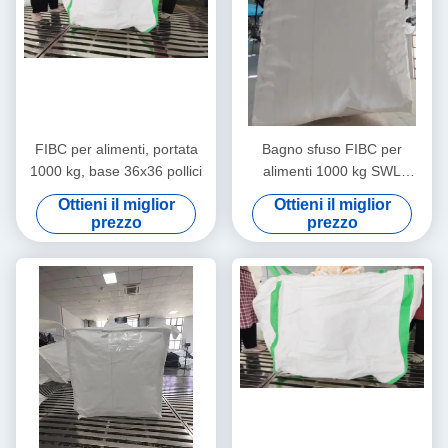
FIBC per alimenti, portata
Bagno sfuso FIBC per
1000 kg, base 36x36 pollici
alimenti 1000 kg SWL
100x100x120 cm
Ottieni il miglior
Ottieni il miglior
prezzo
prezzo