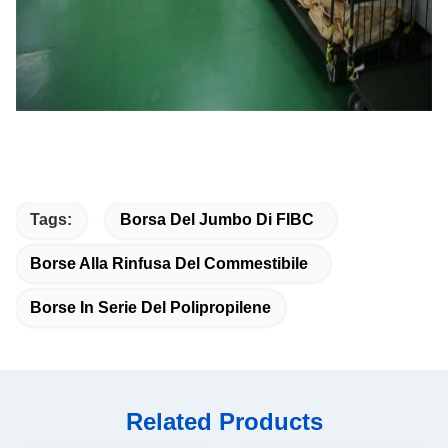
Tags:
Borsa Del Jumbo Di FIBC
Borse Alla Rinfusa Del Commestibile
Borse In Serie Del Polipropilene
Related Products