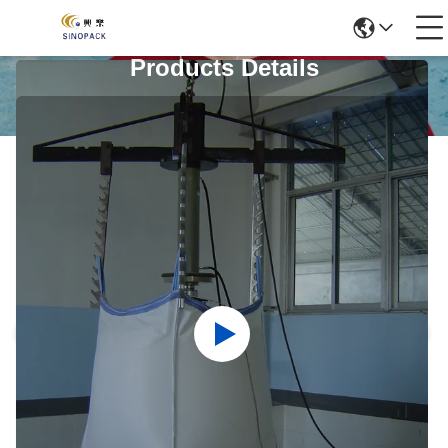
Products Details