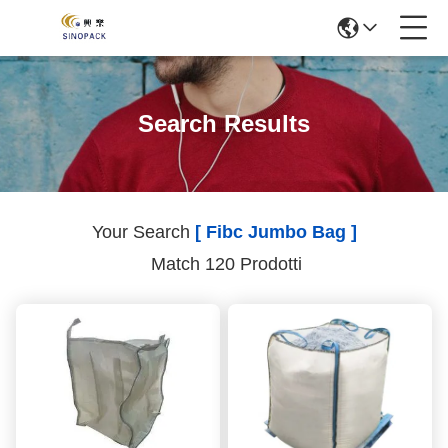
Search Results
Your Search
[ Fibc Jumbo Bag ]
Match 120 Prodotti