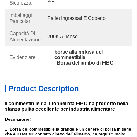
Sicurezza:
Imballaggi
Pallet Ingrassati E Coperto
Particolari:
Capacità Di
200K Al Mese
Alimentazione:
borse alla rinfusa del 
Evidenziare:
commestibile
, 
Borsa del jumbo di FIBC
Product Description
il commestibile da 1 tonnellata FIBC ha prodotto nella
stanza pulita eccellente per industria alimentare
Descrizione:
1. Borsa del commestibile la grande è un genere di borsa in serie
che è usata sul contatto diretto dell'alimento, ha requisiti molto