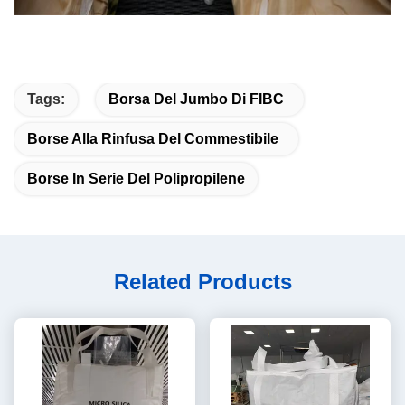
Tags:
Borsa Del Jumbo Di FIBC
Borse Alla Rinfusa Del Commestibile
Borse In Serie Del Polipropilene
Related Products