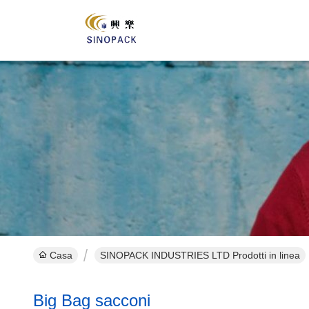
Casa
SINOPACK INDUSTRIES LTD Prodotti in linea
Big Bag sacconi