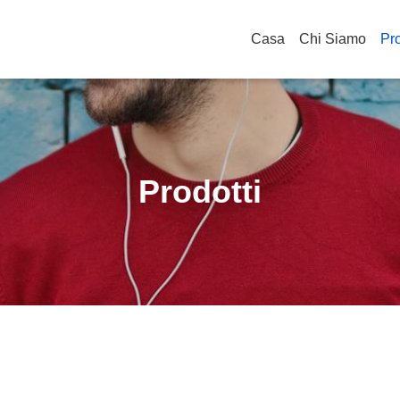
Casa
Chi Siamo
Pro
Prodotti