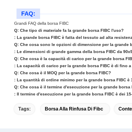
FAQ:
Grandi FAQ della borsa FIBC
Q: Che tipo di materiale fa la grande borsa FIBC l'uso?
: La grande borsa FIBC è fatta del tessuto ad alta resistenz
Q: Che cosa sono le opzioni di dimensione per la grande 
: Le dimensioni di grande gamma della borsa FIBC da 90
Q: Che cosa è la capacità di carico per la grande borsa FI
: La capacità di carico per la grande borsa FIBC è di fino 
Q: Che cosa è il MOQ per la grande borsa FIBC?
: La quantità di ordine minimo per la grande borsa FIBC è 
Q: Che cosa è il termine d'esecuzione per la grande borsa
: Il termine d'esecuzione per la grande borsa FIBC è dei 15-
Tags:
Borsa Alla Rinfusa Di Fibc
Conten