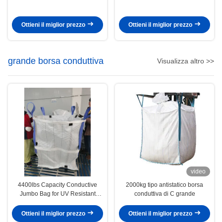
Ottieni il miglior prezzo
Ottieni il miglior prezzo
grande borsa conduttiva
Visualizza altro >>
video
4400lbs Capacity Conductive
2000kg tipo antistatico borsa
Jumbo Bag for UV Resistant
conduttiva di C grande
Hazardous Material Storage
Ottieni il miglior prezzo
Ottieni il miglior prezzo