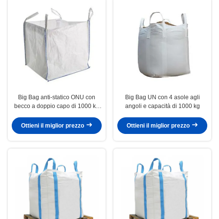
Big Bag anti-statico ONU con
Big Bag UN con 4 asole agli
becco a doppio capo di 1000 kg
angoli e capacità di 1000 kg
di capacità
Ottieni il miglior prezzo
Ottieni il miglior prezzo