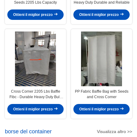
Seeds 2205 Lbs Capacity
Heavy Duty Durable and Reliable
Ottieni il miglior prezzo
Ottieni il miglior prezzo
Cross Corner 2205 Lbs Baffle
PP Fabric Baffle Bag with Seeds
Fibc - Durable Heavy Duty Bulk
and Cross Corner
Bag for Industrial
Ottieni il miglior prezzo
Ottieni il miglior prezzo
borse del container
Visualizza altro >>