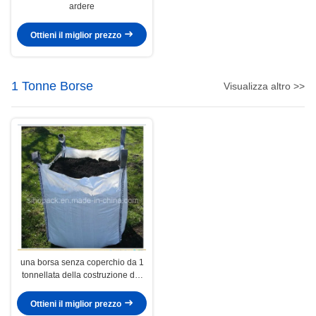
ardere
Ottieni il miglior prezzo
1 Tonne Borse
Visualizza altro >>
una borsa senza coperchio da 1
tonnellata della costruzione del
U-pannello
Ottieni il miglior prezzo