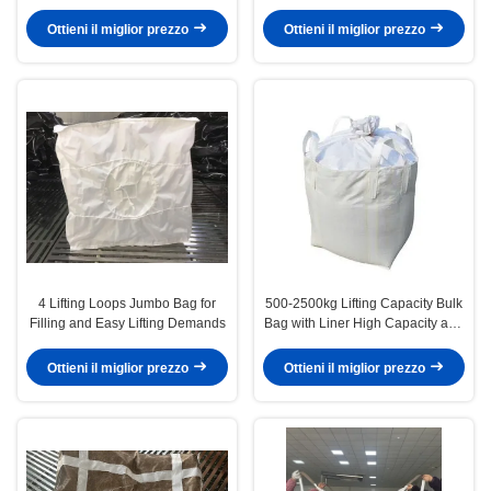
Packaging
PE/PP Liner Material
Ottieni il miglior prezzo
Ottieni il miglior prezzo
4 Lifting Loops Jumbo Bag for
500-2500kg Lifting Capacity Bulk
Filling and Easy Lifting Demands
Bag with Liner High Capacity and
Durability
Ottieni il miglior prezzo
Ottieni il miglior prezzo