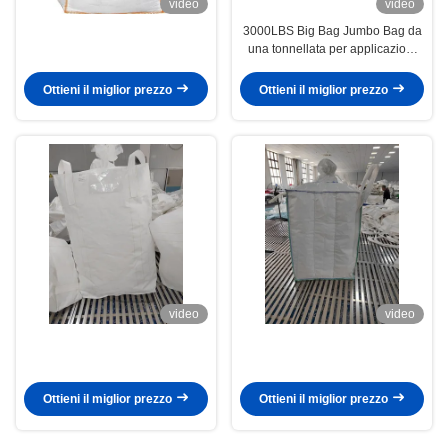
video
video
3000LBS Big Bag Jumbo Bag da
una tonnellata per applicazioni
industriali pesanti
Ottieni il miglior prezzo
Ottieni il miglior prezzo
video
video
Ottieni il miglior prezzo
Ottieni il miglior prezzo