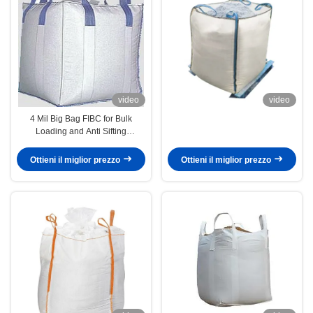
video
video
4 Mil Big Bag FIBC for Bulk
Loading and Anti Sifting
Requirements
Ottieni il miglior prezzo
Ottieni il miglior prezzo