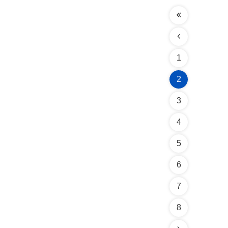
1
2
3
4
5
6
7
8