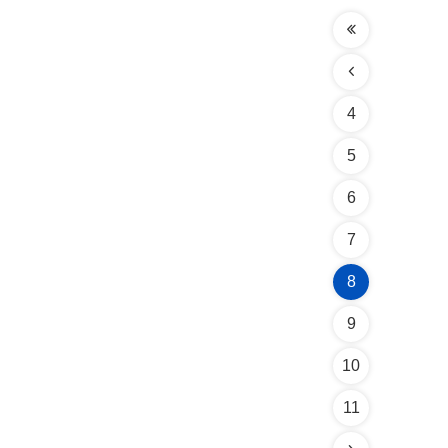
4
5
6
7
8
9
10
11