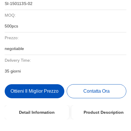
SI-150113S-02
MOQ:
500pcs
Prezzo:
negotiable
Delivery Time:
35 giorni
Ottieni Il Miglior Prezzo
Contatta Ora
Detail Information
Product Description