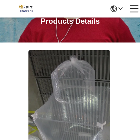
Products Details