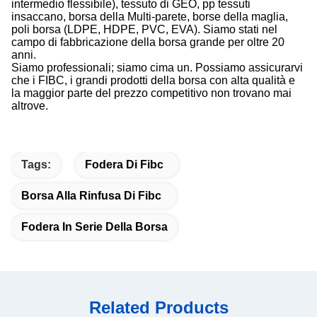
intermedio flessibile), tessuto di GEO, pp tessuti
insaccano, borsa della Multi-parete, borse della maglia,
poli borsa (LDPE, HDPE, PVC, EVA). Siamo stati nel
campo di fabbricazione della borsa grande per oltre 20
anni.
Siamo professionali; siamo cima un. Possiamo assicurarvi
che i FIBC, i grandi prodotti della borsa con alta qualità e
la maggior parte del prezzo competitivo non trovano mai
altrove.
Tags:
Fodera Di Fibc
Borsa Alla Rinfusa Di Fibc
Fodera In Serie Della Borsa
Related Products