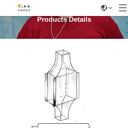
Products Details