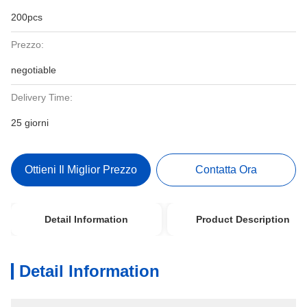
200pcs
Prezzo:
negotiable
Delivery Time:
25 giorni
Ottieni Il Miglior Prezzo
Contatta Ora
Detail Information
Product Description
Detail Information