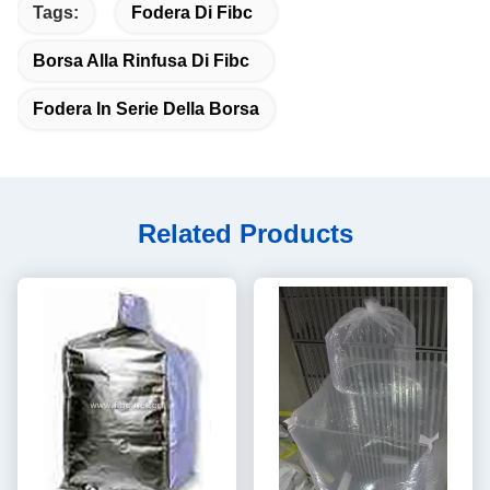
Tags:
Fodera Di Fibc
Borsa Alla Rinfusa Di Fibc
Fodera In Serie Della Borsa
Related Products