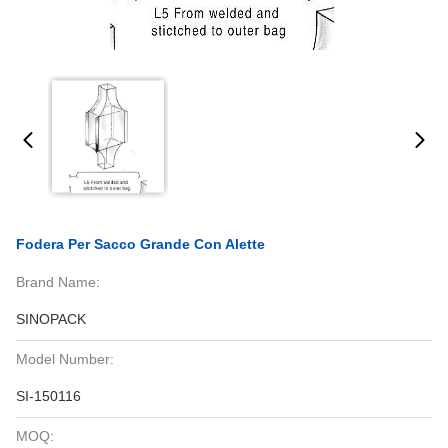
Fodera Per Sacco Grande Con Alette
Brand Name:
SINOPACK
Model Number:
SI-150116
MOQ: