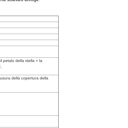
 petalo della stella + la
,
iusura della copertura della