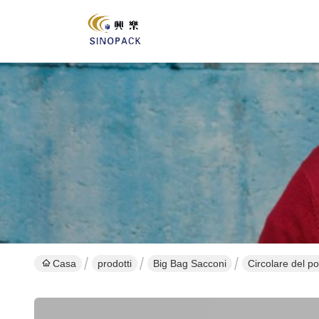
Casa
prodotti
Big Bag Sacconi
Circolare del p