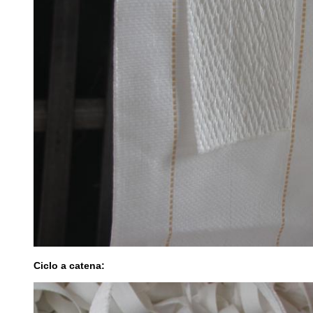
Ciclo a catena: