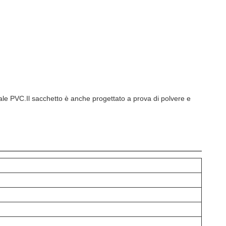
le PVC.Il sacchetto è anche progettato a prova di polvere e