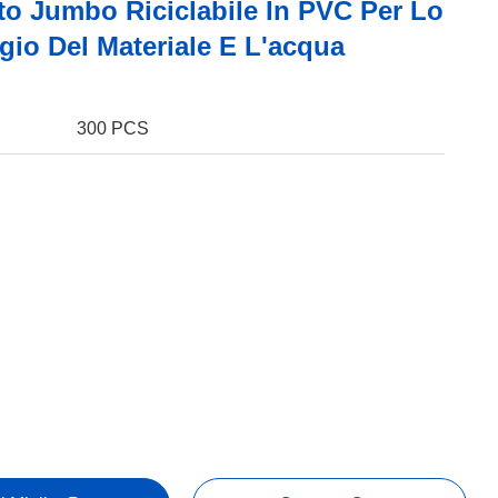
to Jumbo Riciclabile In PVC Per Lo
gio Del Materiale E L'acqua
300 PCS