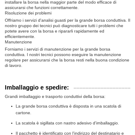
installare la borsa nella maggior parte del modo efficace di
assicurarsi che funzioni correttamente.
Risoluzione dei problemi
Offriamo i servizi d'analisi guasti per la grande borsa conduttiva. Il
nostro gruppo dei tecnici può diagnosticare tutti i problemi che
potete avere con la borsa e ripararli rapidamente ed
efficientemente.
Manutenzione
Forniamo i servizi di manutenzione per la grande borsa
conduttiva. I nostri tecnici possono eseguire la manutenzione
regolare per assicurarsi che la borsa resti nella buona condizione
di lavoro.
Imballaggio e spedire:
Grandi imballaggio e trasporto conduttivi della borsa:
La grande borsa conduttiva è disposta in una scatola di
cartone.
La scatola è sigillata con nastro adesivo d'imballaggio.
Il pacchetto è identificato con l'indirizzo del destinatario e