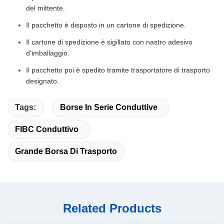
del mittente.
Il pacchetto è disposto in un cartone di spedizione.
Il cartone di spedizione è sigillato con nastro adesivo
d'imballaggio.
Il pacchetto poi è spedito tramite trasportatore di trasporto
designato.
Tags:
Borse In Serie Conduttive
FIBC Conduttivo
Grande Borsa Di Trasporto
Related Products