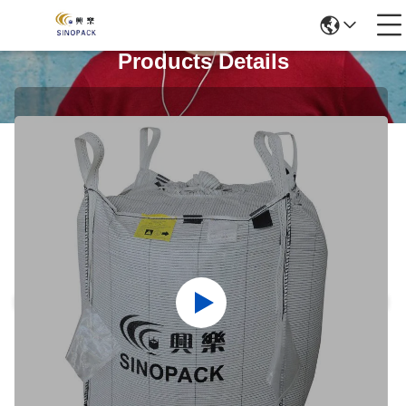
Products Details