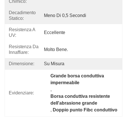
Chimico:
Decadimento
Meno Di 0,5 Secondi
Statico:
Resistenza A
Eccellente
UV:
Resistenza Da
Molto Bene.
Innaffiare:
Dimensione:
Su Misura
Grande borsa conduttiva 
impermeabile
, 
Evidenziare:
Borsa conduttiva resistente 
dell'abrasione grande
, 
Doppio punto Fibc conduttivo