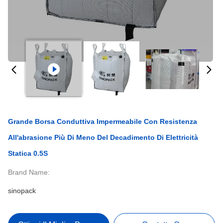
Grande Borsa Conduttiva Impermeabile Con Resistenza
All'abrasione Più Di Meno Del Decadimento Di Elettricità
Statica 0.5S
Brand Name:
sinopack