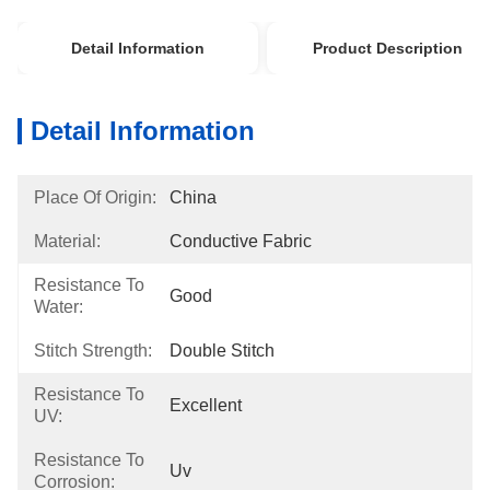
Detail Information
Product Description
Detail Information
Place Of Origin:
China
Material:
Conductive Fabric
Resistance To
Good
Water:
Stitch Strength:
Double Stitch 
Resistance To
Excellent
UV:
Resistance To
Uv
Corrosion: