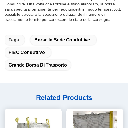
Conductive. Una volta che l'ordine è stato elaborato, la borsa
sarà spedita prontamente per raggiungerti in modo tempestivo.È
possibile tracciare la spedizione utilizzando il numero di
tracciamento fornito per conoscere lo stato della consegna.
Tags:
Borse In Serie Conduttive
FIBC Conduttivo
Grande Borsa Di Trasporto
Related Products