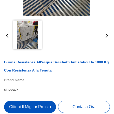
Buona Resistenza All'acqua Sacchetti Antistatici Da 1000 Kg
Con Resistenza Alla Tenuta
Brand Name:
sinopack
Ottieni Il Miglior Prezzo
Contatta Ora