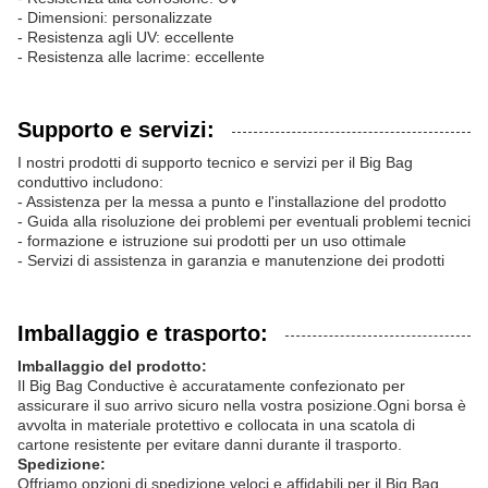
- Dimensioni: personalizzate
- Resistenza agli UV: eccellente
- Resistenza alle lacrime: eccellente
Supporto e servizi:
I nostri prodotti di supporto tecnico e servizi per il Big Bag
conduttivo includono:
- Assistenza per la messa a punto e l'installazione del prodotto
- Guida alla risoluzione dei problemi per eventuali problemi tecnici
- formazione e istruzione sui prodotti per un uso ottimale
- Servizi di assistenza in garanzia e manutenzione dei prodotti
Imballaggio e trasporto:
Imballaggio del prodotto:
Il Big Bag Conductive è accuratamente confezionato per
assicurare il suo arrivo sicuro nella vostra posizione.Ogni borsa è
avvolta in materiale protettivo e collocata in una scatola di
cartone resistente per evitare danni durante il trasporto.
Spedizione:
Offriamo opzioni di spedizione veloci e affidabili per il Big Bag