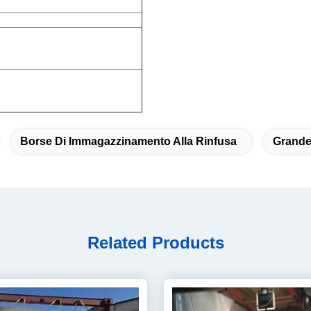
Borse Di Immagazzinamento Alla Rinfusa
Grande
Related Products