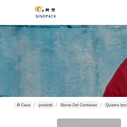
Casa
prodotti
Borse Del Container
Quattro bors