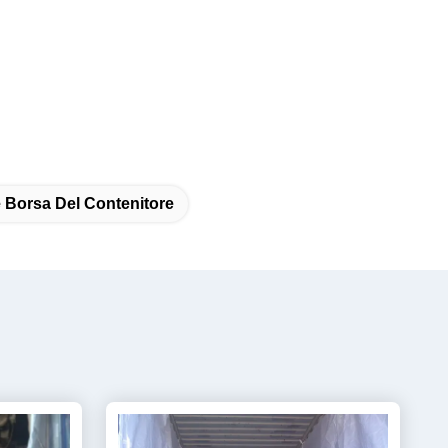
 Borsa Del Contenitore