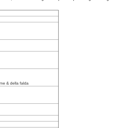
me & della falda