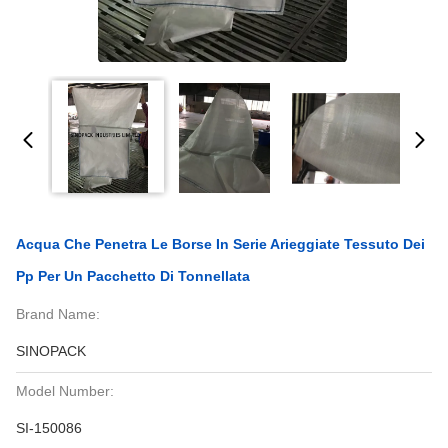
Acqua Che Penetra Le Borse In Serie Arieggiate Tessuto Dei
Pp Per Un Pacchetto Di Tonnellata
Brand Name:
SINOPACK
Model Number:
SI-150086