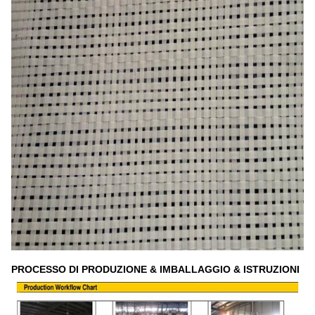
PROCESSO DI PRODUZIONE & IMBALLAGGIO & ISTRUZIONI