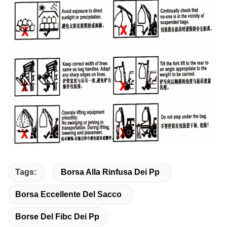
Tags:
Borsa Alla Rinfusa Dei Pp
Borsa Eccellente Del Sacco
Borse Del Fibc Dei Pp