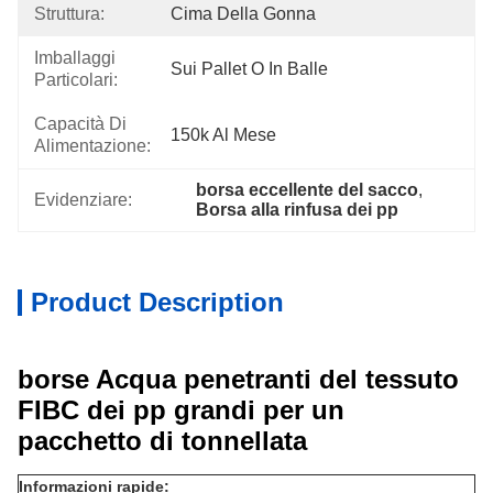
Struttura:
Cima Della Gonna
Imballaggi
Sui Pallet O In Balle
Particolari:
Capacità Di
150k Al Mese
Alimentazione:
borsa eccellente del sacco
, 
Evidenziare:
Borsa alla rinfusa dei pp
Product Description
borse Acqua penetranti del tessuto
FIBC dei pp grandi per un
pacchetto di tonnellata
Informazioni rapide: