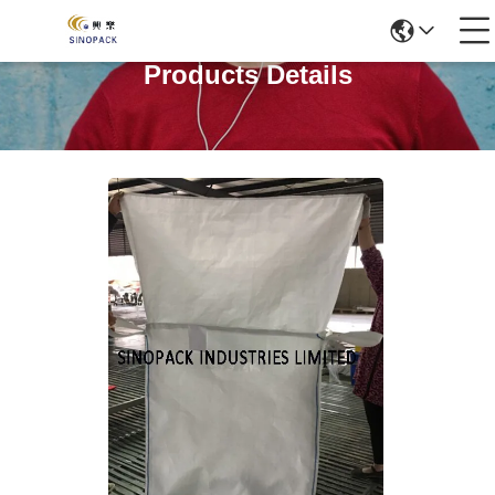
Products Details