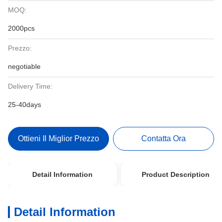
MOQ:
2000pcs
Prezzo:
negotiable
Delivery Time:
25-40days
Ottieni Il Miglior Prezzo
Contatta Ora
Detail Information
Product Description
Detail Information