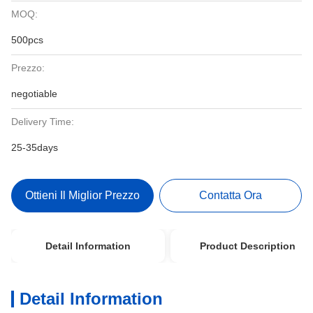
MOQ:
500pcs
Prezzo:
negotiable
Delivery Time:
25-35days
Ottieni Il Miglior Prezzo
Contatta Ora
Detail Information
Product Description
Detail Information