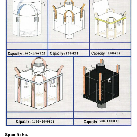
Specifiche: