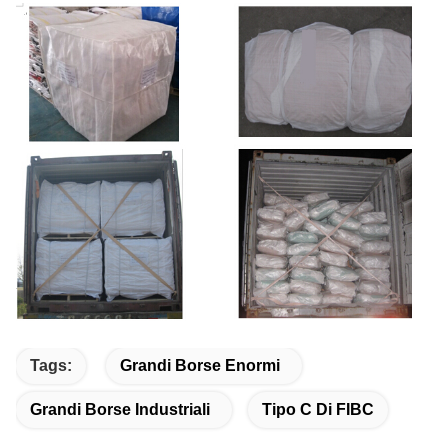
Tags:
Grandi Borse Enormi
Grandi Borse Industriali
Tipo C Di FIBC