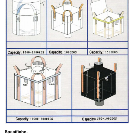
Specifiche: