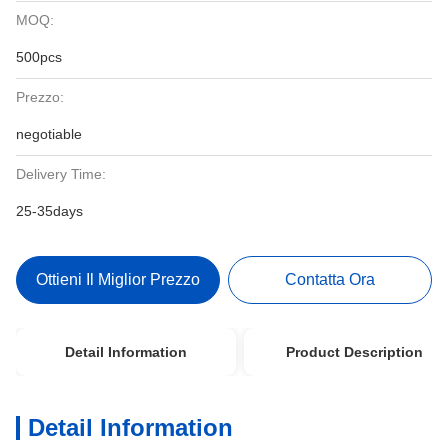
MOQ:
500pcs
Prezzo:
negotiable
Delivery Time:
25-35days
Ottieni Il Miglior Prezzo
Contatta Ora
Detail Information
Product Description
Detail Information