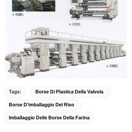
Tags:
Borse Di Plastica Della Valvola
Borse D'imballaggio Del Riso
Imballaggio Delle Borse Della Farina