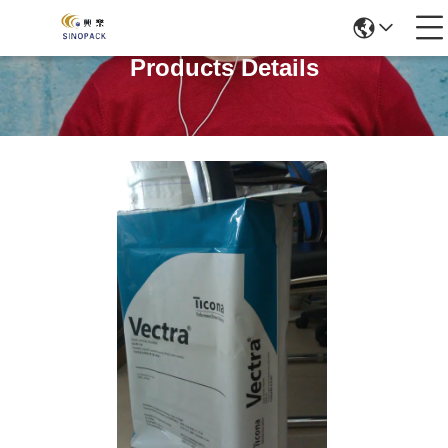
Products Details