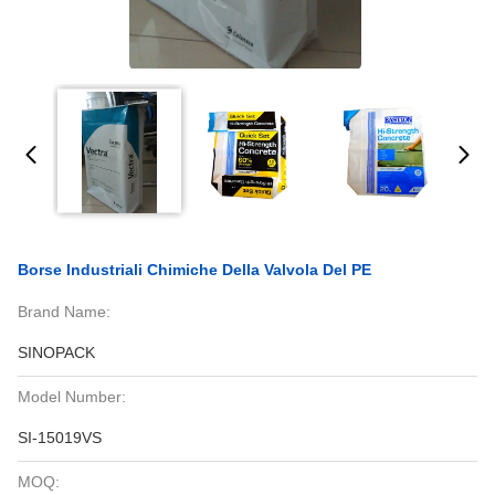
Borse Industriali Chimiche Della Valvola Del PE
Brand Name:
SINOPACK
Model Number:
SI-15019VS
MOQ: