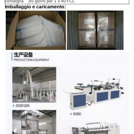
consegna
45 giorni per 1 x 40'FCL
Imballaggio e caricamento: