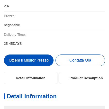
20k
Prezzo:
negotiable
Delivery Time:
25-45DAYS
Ottieni Il Miglior Prezzo
Contatta Ora
Detail Information
Product Description
Detail Information