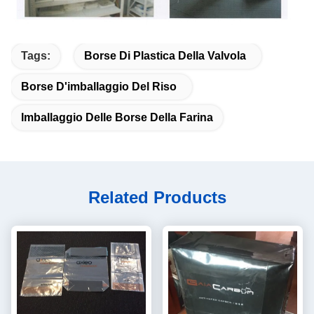
Tags:
Borse Di Plastica Della Valvola
Borse D'imballaggio Del Riso
Imballaggio Delle Borse Della Farina
Related Products