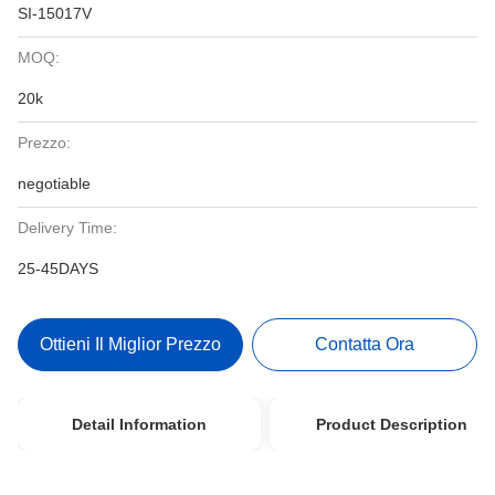
SI-15017V
MOQ:
20k
Prezzo:
negotiable
Delivery Time:
25-45DAYS
Ottieni Il Miglior Prezzo
Contatta Ora
Detail Information
Product Description