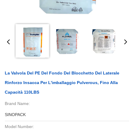
La Valvola Del PE Del Fondo Del Blocchetto Del Laterale
Rinforzo Insacca Per L'imballaggio Pulverous, Fino Alla
Capacità 110LBS
Brand Name:
SINOPACK
Model Number: