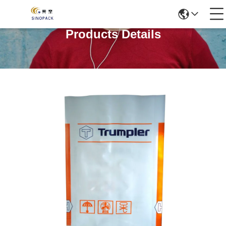
Products Details