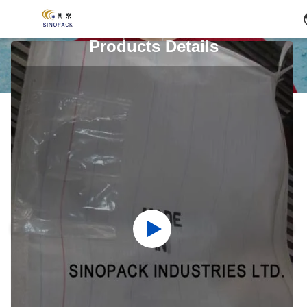
Products Details