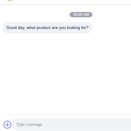
10:05 AM
Good day, what product are you looking for?