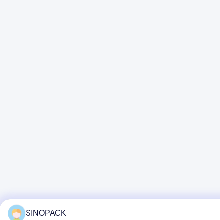
SINOPACK