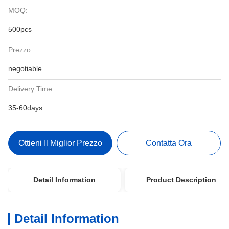
MOQ:
500pcs
Prezzo:
negotiable
Delivery Time:
35-60days
Ottieni Il Miglior Prezzo
Contatta Ora
Detail Information
Product Description
Detail Information