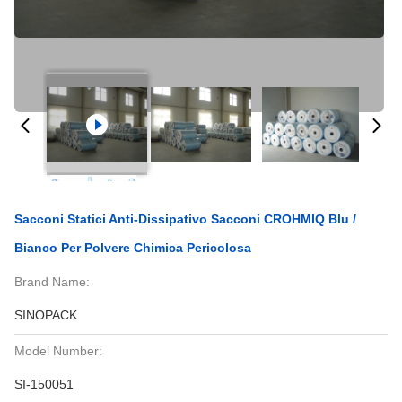
Sacconi Statici Anti-Dissipativo Sacconi CROHMIQ Blu /
Bianco Per Polvere Chimica Pericolosa
Brand Name:
SINOPACK
Model Number:
SI-150051