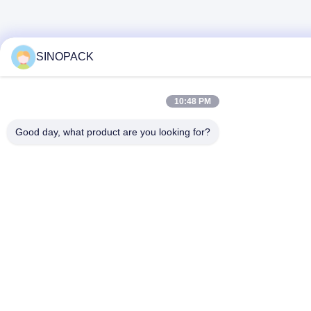
SINOPACK
10:48 PM
Good day, what product are you looking for?