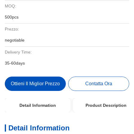
MOQ:
500pcs
Prezzo:
negotiable
Delivery Time:
35-60days
Ottieni Il Miglior Prezzo
Contatta Ora
Detail Information
Product Description
Detail Information