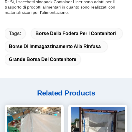
R: Sì, i sacchetti sinopack Container Liner sono adatti per il
trasporto di prodotti alimentari in quanto sono realizzati con
materiali sicuri per l'alimentazione.
Tags:
Borse Della Fodera Per I Contenitori
Borse Di Immagazzinamento Alla Rinfusa
Grande Borsa Del Contenitore
Related Products