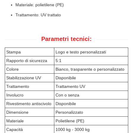
Materiale: polietilene (PE)
Trattamento: UV trattato
Parametri tecnici:
Stampa
Logo e testo personalizzati
Rapporto di sicurezza
5:1
Colore
Bianco, trasparente o personalizzato
Stabilizzazione UV
Disponibile
Trattamento
Trattamento UV
Involucro
Con o senza
Rivestimento antiscivolo
Disponibile
Dimensione
Personalizzato
Materiale
Polietilene (PE)
Capacità
1000 kg - 3000 kg