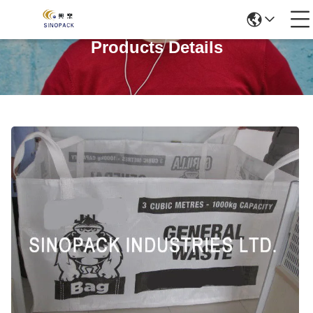
Products Details