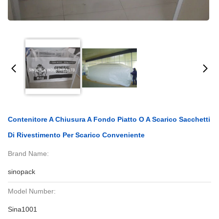
Contenitore A Chiusura A Fondo Piatto O A Scarico Sacchetti
Di Rivestimento Per Scarico Conveniente
Brand Name:
sinopack
Model Number:
Sina1001