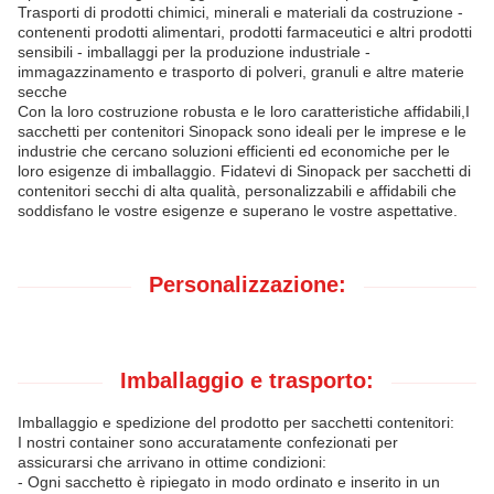
Trasporti di prodotti chimici, minerali e materiali da costruzione -
contenenti prodotti alimentari, prodotti farmaceutici e altri prodotti
sensibili - imballaggi per la produzione industriale -
immagazzinamento e trasporto di polveri, granuli e altre materie
secche
Con la loro costruzione robusta e le loro caratteristiche affidabili,I
sacchetti per contenitori Sinopack sono ideali per le imprese e le
industrie che cercano soluzioni efficienti ed economiche per le
loro esigenze di imballaggio. Fidatevi di Sinopack per sacchetti di
contenitori secchi di alta qualità, personalizzabili e affidabili che
soddisfano le vostre esigenze e superano le vostre aspettative.
Personalizzazione:
Imballaggio e trasporto:
Imballaggio e spedizione del prodotto per sacchetti contenitori:
I nostri container sono accuratamente confezionati per
assicurarsi che arrivano in ottime condizioni:
- Ogni sacchetto è ripiegato in modo ordinato e inserito in un