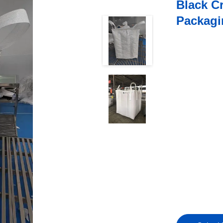
Black Cr
Packagi