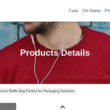
Casa
Chi Siamo
Pro
Products Details
orner Baffle Bag Perfect for Packaging Solutions