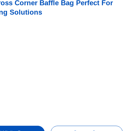
oss Corner Baffle Bag Perfect For
ng Solutions