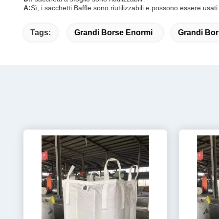
A:
Sì, i sacchetti Baffle sono riutilizzabili e possono essere usati
Tags:
Grandi Borse Enormi
Grandi Bors