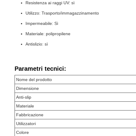
Resistenza ai raggi UV: sì
Utilizzo: Trasporto/immagazzinamento
Impermeabile: Sì
Materiale: polipropilene
Antislizio: sì
Parametri tecnici:
Nome del prodotto
Dimensione
Anti-slip
Materiale
Fabbricazione
Utilizzatori
Colore