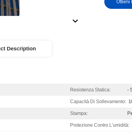
Ottieni 
ct Description
Resistenza Statica:
- 
Capacità Di Sollevamento:
1
Stampa:
Pe
Protezione Contro L'umidità: