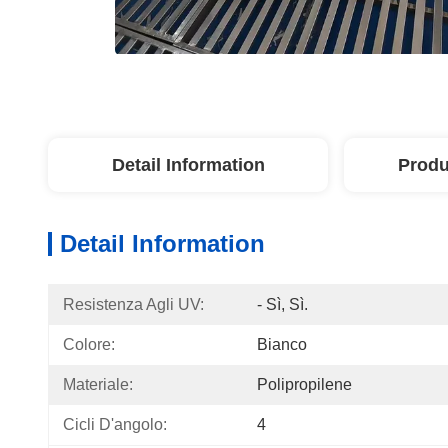
Detail Information
Produ
Detail Information
Resistenza Agli UV:
- Sì, Sì.
Colore:
Bianco
Materiale:
Polipropilene
Cicli D'angolo:
4