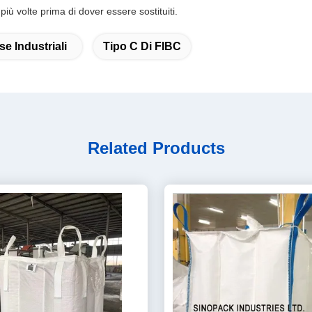
 più volte prima di dover essere sostituiti.
e Industriali
Tipo C Di FIBC
Related Products