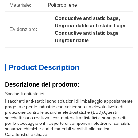
Materiale:
Polipropilene
Conductive anti static bags
, 
Ungroundable anti static bags
, 
Evidenziare:
Conductive anti static bags 
Ungroundable
Product Description
Descrizione del prodotto:
Sacchetti anti-statici
I sacchetti anti-statici sono soluzioni di imballaggio appositamente
progettate per le industrie che richiedono un elevato livello di
protezione contro le scariche elettrostatiche (ESD).Questi
sacchetti sono realizzati con materiali antistatici e sono perfetti
per lo stoccaggio e il trasporto di componenti elettronici sensibili,
sostanze chimiche e altri materiali sensibili alla statica.
Caratteristiche chiave