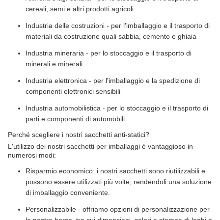
cereali, semi e altri prodotti agricoli
Industria delle costruzioni - per l'imballaggio e il trasporto di
materiali da costruzione quali sabbia, cemento e ghiaia
Industria mineraria - per lo stoccaggio e il trasporto di
minerali e minerali
Industria elettronica - per l'imballaggio e la spedizione di
componenti elettronici sensibili
Industria automobilistica - per lo stoccaggio e il trasporto di
parti e componenti di automobili
Perché scegliere i nostri sacchetti anti-statici?
L'utilizzo dei nostri sacchetti per imballaggi è vantaggioso in
numerosi modi:
Risparmio economico: i nostri sacchetti sono riutilizzabili e
possono essere utilizzati più volte, rendendoli una soluzione
di imballaggio conveniente.
Personalizzabile - offriamo opzioni di personalizzazione per