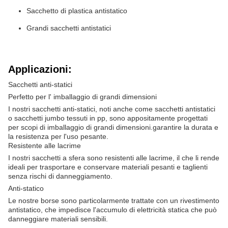
Sacchetto di plastica antistatico
Grandi sacchetti antistatici
Applicazioni:
Sacchetti anti-statici
Perfetto per l' imballaggio di grandi dimensioni
I nostri sacchetti anti-statici, noti anche come sacchetti antistatici
o sacchetti jumbo tessuti in pp, sono appositamente progettati
per scopi di imballaggio di grandi dimensioni.garantire la durata e
la resistenza per l'uso pesante.
Resistente alle lacrime
I nostri sacchetti a sfera sono resistenti alle lacrime, il che li rende
ideali per trasportare e conservare materiali pesanti e taglienti
senza rischi di danneggiamento.
Anti-statico
Le nostre borse sono particolarmente trattate con un rivestimento
antistatico, che impedisce l'accumulo di elettricità statica che può
danneggiare materiali sensibili.