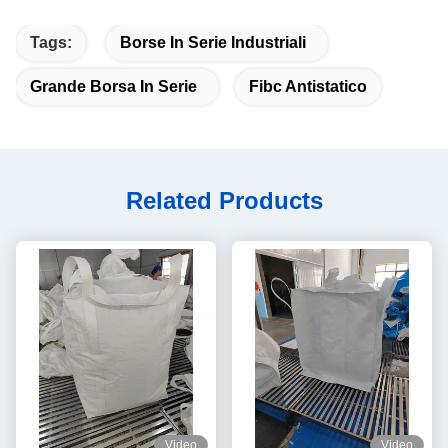
Tags:
Borse In Serie Industriali
Grande Borsa In Serie
Fibc Antistatico
Related Products
Video
Video