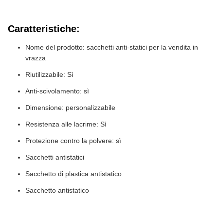
Caratteristiche:
Nome del prodotto: sacchetti anti-statici per la vendita in
vrazza
Riutilizzabile: Sì
Anti-scivolamento: sì
Dimensione: personalizzabile
Resistenza alle lacrime: Sì
Protezione contro la polvere: sì
Sacchetti antistatici
Sacchetto di plastica antistatico
Sacchetto antistatico