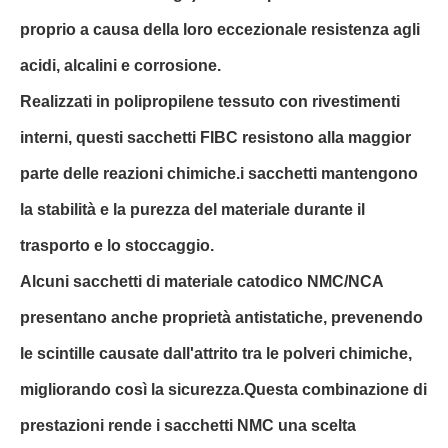
proprio a causa della loro eccezionale resistenza agli
acidi, alcalini e corrosione.
Realizzati in polipropilene tessuto con rivestimenti
interni, questi sacchetti FIBC resistono alla maggior
parte delle reazioni chimiche.i sacchetti mantengono
la stabilità e la purezza del materiale durante il
trasporto e lo stoccaggio.
Alcuni sacchetti di materiale catodico NMC/NCA
presentano anche proprietà antistatiche, prevenendo
le scintille causate dall'attrito tra le polveri chimiche,
migliorando così la sicurezza.Questa combinazione di
prestazioni rende i sacchetti NMC una scelta