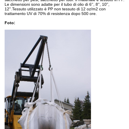
Le dimensioni sono adatte per il tubo di olio di 6'', 8'', 10'',
12''.Tessuto utilizzato è PP non tessuto di 12 oz/m2 con
trattamento UV di 70% di resistenza dopo 500 ore.
Foto: