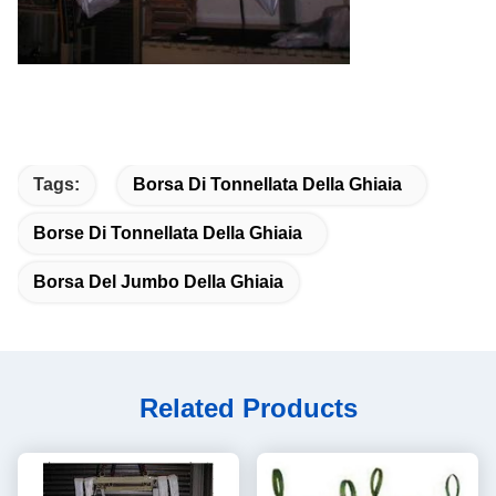
Tags:
Borsa Di Tonnellata Della Ghiaia
Borse Di Tonnellata Della Ghiaia
Borsa Del Jumbo Della Ghiaia
Related Products