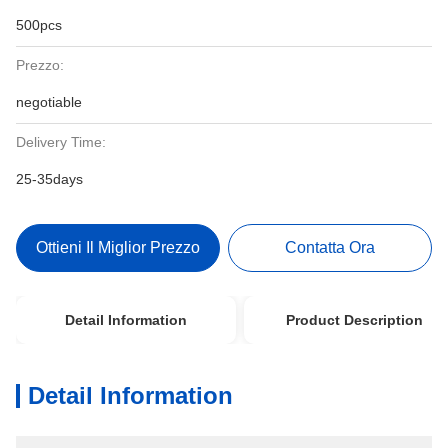
500pcs
Prezzo:
negotiable
Delivery Time:
25-35days
Ottieni Il Miglior Prezzo
Contatta Ora
Detail Information
Product Description
Detail Information