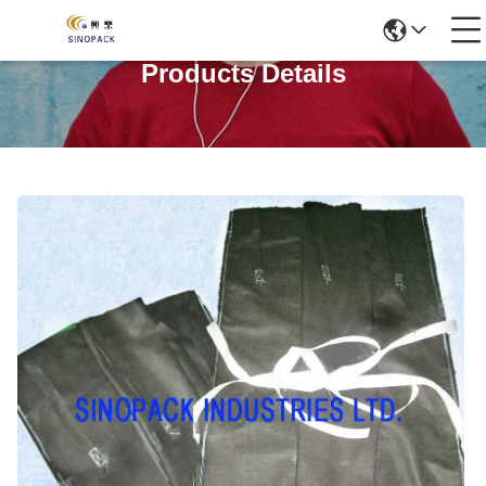
Products Details